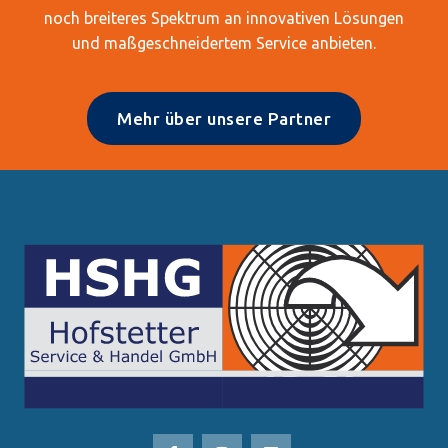
noch breiteres Spektrum an innovativen Lösungen
und maßgeschneidertem Service anbieten.
Mehr über unsere Partner