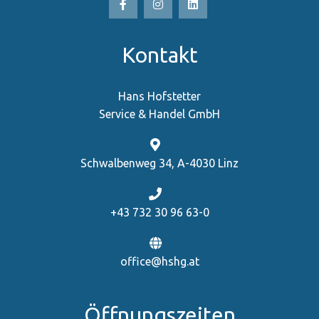
Kontakt
Hans Hofstetter
Service & Handel GmbH
Schwalbenweg 34, A-4030 Linz
+43 732 30 96 63-0
office@hshg.at
Öffnungszeiten