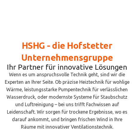
HSHG - die Hofstetter
Unternehmensgruppe
Ihr Partner für innovative Lösungen
Wenn es um anspruchsvolle Technik geht, sind wir die
Experten an Ihrer Seite. Ob präzise Heiztechnik für wohlige
Wärme, leistungsstarke Pumpentechnik für verlässlichen
Wasserdruck, oder modernste Systeme für Staubschutz
und Luftreinigung – bei uns trifft Fachwissen auf
Leidenschaft. Wir sorgen für trockene Ergebnisse, wo es
darauf ankommt, und bringen frischen Wind in Ihre
Räume mit innovativer Ventilationstechnik.