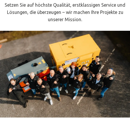
Setzen Sie auf höchste Qualität, erstklassigen Service und
Lösungen, die überzeugen – wir machen Ihre Projekte zu
unserer Mission.