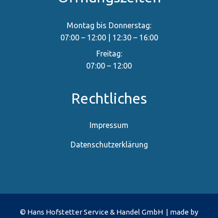
Montag bis Donnerstag:
07:00 – 12:00 | 12:30 – 16:00
Freitag:
07:00 – 12:00
Rechtliches
Impressum
Datenschutzerklärung
© Hans Hofstetter Service & Handel GmbH | made by