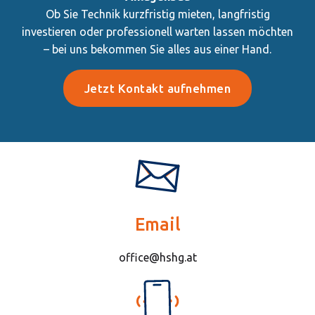
Ob Sie Technik kurzfristig mieten, langfristig
investieren oder professionell warten lassen möchten
– bei uns bekommen Sie alles aus einer Hand.
Jetzt Kontakt aufnehmen
Email
office@hshg.at