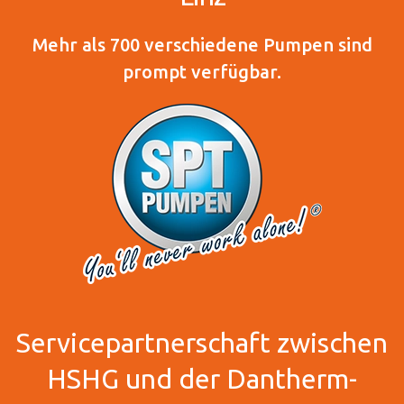
Mehr als 700 verschiedene Pumpen sind
prompt verfügbar.
Servicepartnerschaft zwischen
HSHG und der Dantherm-