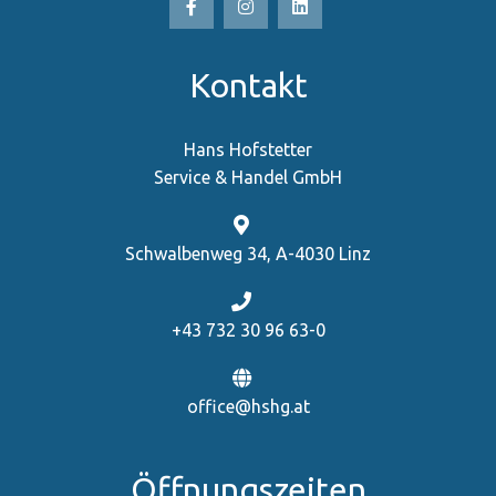
Kontakt
Hans Hofstetter
Service & Handel GmbH
Schwalbenweg 34, A-4030 Linz
+43 732 30 96 63-0
office@hshg.at
Öffnungszeiten