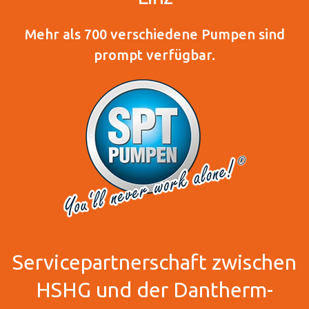
Mehr als 700 verschiedene Pumpen sind
prompt verfügbar.
Servicepartnerschaft zwischen
HSHG und der Dantherm-