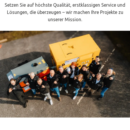
Setzen Sie auf höchste Qualität, erstklassigen Service und
Lösungen, die überzeugen – wir machen Ihre Projekte zu
unserer Mission.