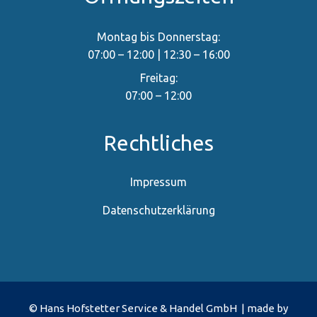
Montag bis Donnerstag:
07:00 – 12:00 | 12:30 – 16:00
Freitag:
07:00 – 12:00
Rechtliches
Impressum
Datenschutzerklärung
© Hans Hofstetter Service & Handel GmbH | made by