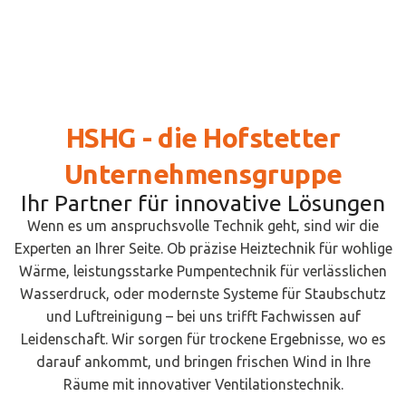
HSHG - die Hofstetter
Unternehmensgruppe
Ihr Partner für innovative Lösungen
Wenn es um anspruchsvolle Technik geht, sind wir die
Experten an Ihrer Seite. Ob präzise Heiztechnik für wohlige
Wärme, leistungsstarke Pumpentechnik für verlässlichen
Wasserdruck, oder modernste Systeme für Staubschutz
und Luftreinigung – bei uns trifft Fachwissen auf
Leidenschaft. Wir sorgen für trockene Ergebnisse, wo es
darauf ankommt, und bringen frischen Wind in Ihre
Räume mit innovativer Ventilationstechnik.