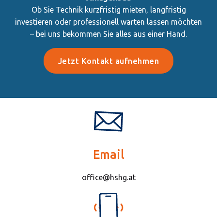
Ob Sie Technik kurzfristig mieten, langfristig
investieren oder professionell warten lassen möchten
– bei uns bekommen Sie alles aus einer Hand.
Jetzt Kontakt aufnehmen
Email
office@hshg.at