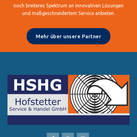
noch breiteres Spektrum an innovativen Lösungen
und maßgeschneidertem Service anbieten.
Mehr über unsere Partner