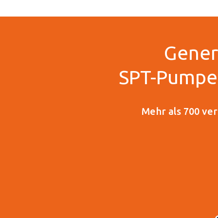
Gener
SPT-Pumpen
Mehr als 700 ve