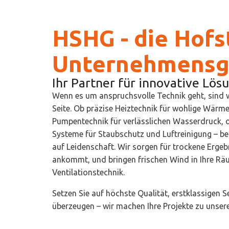
HSHG - die Hofs
Unternehmensg
Ihr Partner für innovative Lös
Wenn es um anspruchsvolle Technik geht, sind wi
Seite. Ob präzise Heiztechnik für wohlige Wärme
Pumpentechnik für verlässlichen Wasserdruck,
Systeme für Staubschutz und Luftreinigung – bei
auf Leidenschaft. Wir sorgen für trockene Ergeb
ankommt, und bringen frischen Wind in Ihre Rä
Ventilationstechnik.
Setzen Sie auf höchste Qualität, erstklassigen 
überzeugen – wir machen Ihre Projekte zu unsere