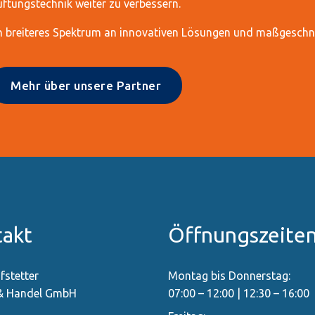
üftungstechnik weiter zu verbessern.
ch breiteres Spektrum an innovativen Lösungen und maßgeschne
Mehr über unsere Partner
takt
Öffnungszeite
fstetter
Montag bis Donnerstag:
 & Handel GmbH
07:00 – 12:00 | 12:30 – 16:00