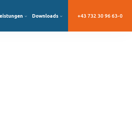
eistungen
Downloads
+43 732 30 96 63-0