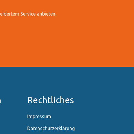
idertem Service anbieten.
n
Rechtliches
Impressum
Datenschutzerklärung