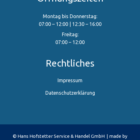
Montag bis Donnerstag:
07:00 – 12:00 | 12:30 – 16:00
Freitag:
07:00 – 12:00
Rechtliches
Impressum
Datenschutzerklärung
© Hans Hofstetter Service & Handel GmbH | made by