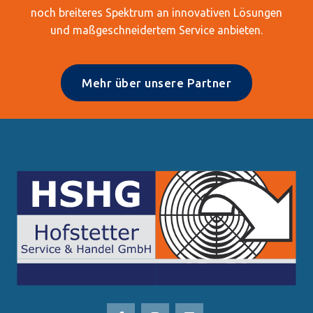
noch breiteres Spektrum an innovativen Lösungen
und maßgeschneidertem Service anbieten.
Mehr über unsere Partner