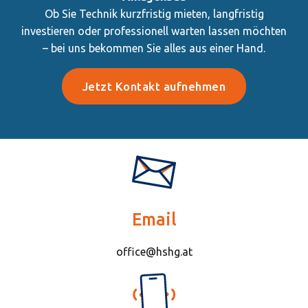
Ob Sie Technik kurzfristig mieten, langfristig
investieren oder professionell warten lassen möchten
– bei uns bekommen Sie alles aus einer Hand.
Jetzt Kontakt aufnehmen
Email
office@hshg.at