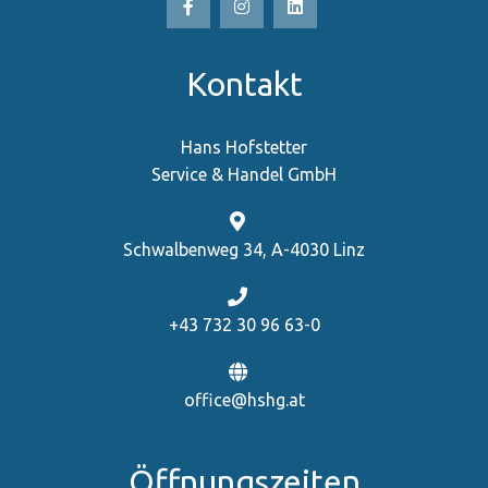
Kontakt
Hans Hofstetter
Service & Handel GmbH
Schwalbenweg 34, A-4030 Linz
+43 732 30 96 63-0
office@hshg.at
Öffnungszeiten