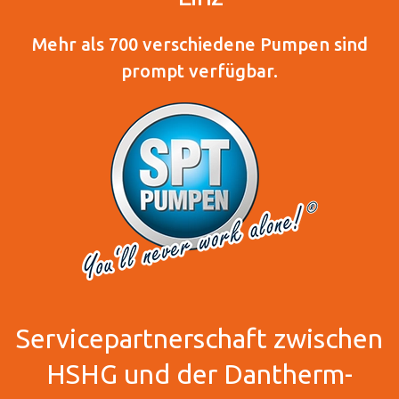
Mehr als 700 verschiedene Pumpen sind
prompt verfügbar.
Servicepartnerschaft zwischen
HSHG und der Dantherm-