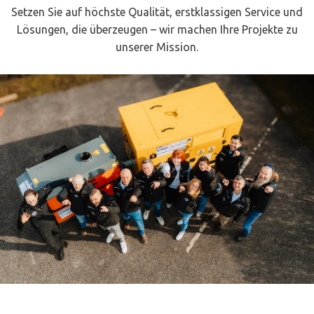
Setzen Sie auf höchste Qualität, erstklassigen Service und
Lösungen, die überzeugen – wir machen Ihre Projekte zu
unserer Mission.