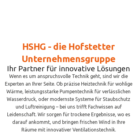
HSHG - die Hofstetter
Unternehmensgruppe
Ihr Partner für innovative Lösungen
Wenn es um anspruchsvolle Technik geht, sind wir die
Experten an Ihrer Seite. Ob präzise Heiztechnik für wohlige
Wärme, leistungsstarke Pumpentechnik für verlässlichen
Wasserdruck, oder modernste Systeme für Staubschutz
und Luftreinigung – bei uns trifft Fachwissen auf
Leidenschaft. Wir sorgen für trockene Ergebnisse, wo es
darauf ankommt, und bringen frischen Wind in Ihre
Räume mit innovativer Ventilationstechnik.