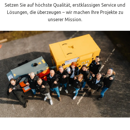
Setzen Sie auf höchste Qualität, erstklassigen Service und
Lösungen, die überzeugen – wir machen Ihre Projekte zu
unserer Mission.