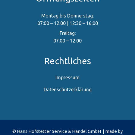
Montag bis Donnerstag:
07:00 – 12:00 | 12:30 – 16:00
Freitag:
07:00 – 12:00
Rechtliches
Impressum
Datenschutzerklärung
© Hans Hofstetter Service & Handel GmbH | made by