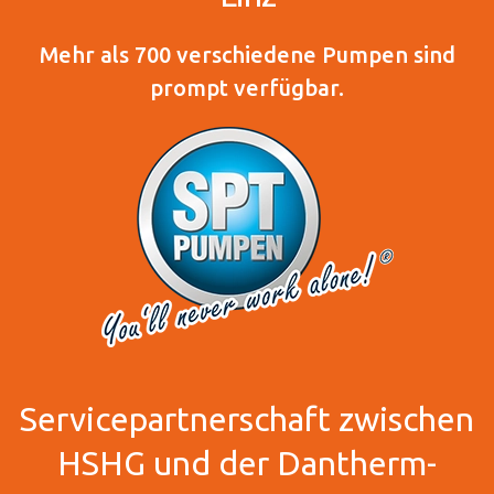
Mehr als 700 verschiedene Pumpen sind
prompt verfügbar.
Servicepartnerschaft zwischen
HSHG und der Dantherm-