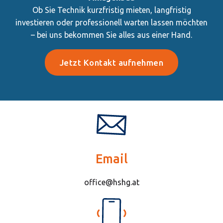
Ob Sie Technik kurzfristig mieten, langfristig
investieren oder professionell warten lassen möchten
– bei uns bekommen Sie alles aus einer Hand.
Jetzt Kontakt aufnehmen
Email
office@hshg.at