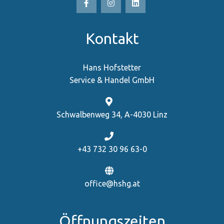
Kontakt
Hans Hofstetter
Service & Handel GmbH
Schwalbenweg 34, A-4030 Linz
+43 732 30 96 63-0
office@hshg.at
Öffnungszeiten