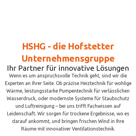
HSHG - die Hofstetter
Unternehmensgruppe
Ihr Partner für innovative Lösungen
Wenn es um anspruchsvolle Technik geht, sind wir die
Experten an Ihrer Seite. Ob präzise Heiztechnik für wohlige
Wärme, leistungsstarke Pumpentechnik für verlässlichen
Wasserdruck, oder modernste Systeme für Staubschutz
und Luftreinigung – bei uns trifft Fachwissen auf
Leidenschaft. Wir sorgen für trockene Ergebnisse, wo es
darauf ankommt, und bringen frischen Wind in Ihre
Räume mit innovativer Ventilationstechnik.