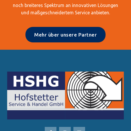
noch breiteres Spektrum an innovativen Lösungen
und maßgeschneidertem Service anbieten.
Mehr über unsere Partner