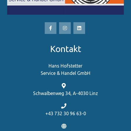
Kontakt
Hans Hofstetter
Service & Handel GmbH
Schwalbenweg 34, A-4030 Linz
+43 732 30 96 63-0