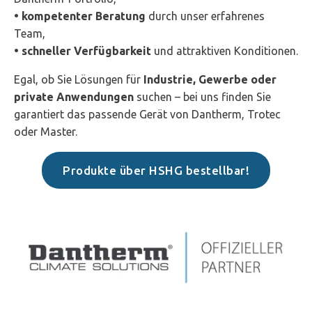
• kompetenter Beratung
durch unser erfahrenes
Team,
• schneller Verfügbarkeit
und attraktiven Konditionen.
Egal, ob Sie Lösungen für
Industrie, Gewerbe oder
private Anwendungen
suchen – bei uns finden Sie
garantiert das passende Gerät von Dantherm, Trotec
oder Master.
Produkte über HSHG bestellbar!