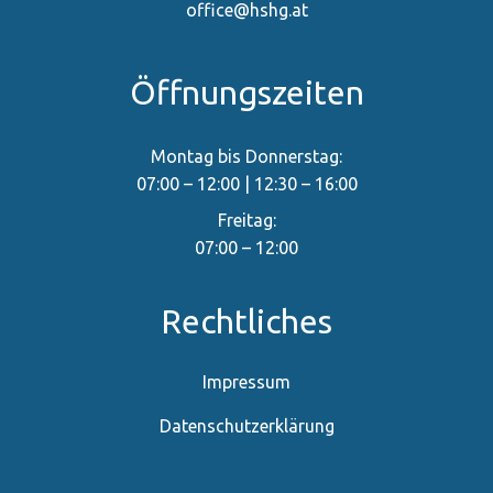
office@hshg.at
Öffnungszeiten
Montag bis Donnerstag:
07:00 – 12:00 | 12:30 – 16:00
Freitag:
07:00 – 12:00
Rechtliches
Impressum
Datenschutzerklärung