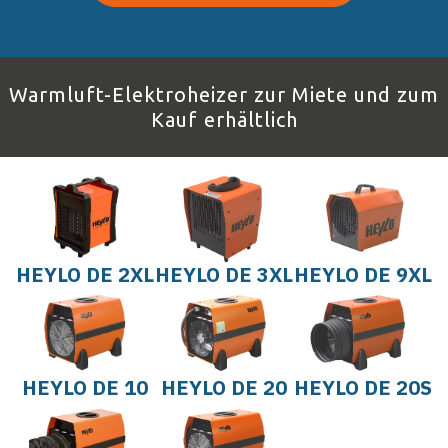
Warmluft-Elektroheizer zur Miete und zum
Kauf erhältlich
HEYLO DE 2XL
HEYLO DE 3XL
HEYLO DE 9XL
HEYLO DE 10
HEYLO DE 20
HEYLO DE 20S