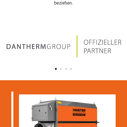
beziehen.