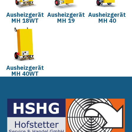
Ausheizgerät
Ausheizgerät
Ausheizgerät
MH 18WT
MH 19
MH 40
Ausheizgerät
MH 40WT