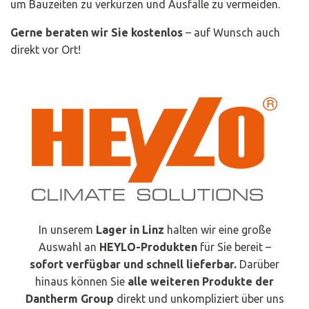
um Bauzeiten zu verkürzen und Ausfälle zu vermeiden.
Gerne beraten wir Sie kostenlos
– auf Wunsch auch
direkt vor Ort!
In unserem
Lager in Linz
halten wir eine große
Auswahl an
HEYLO-Produkten
für Sie bereit –
sofort verfügbar und schnell lieferbar.
Darüber
hinaus können Sie
alle weiteren Produkte der
Dantherm Group
direkt und unkompliziert über uns