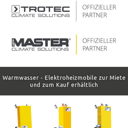
Warmwasser - Elektroheizmobile zur Miete
und zum Kauf erhältlich