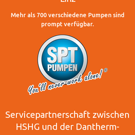
Mehr als 700 verschiedene Pumpen sind
prompt verfügbar.
Servicepartnerschaft zwischen
HSHG und der Dantherm-