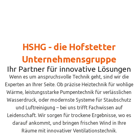
HSHG - die Hofstetter
Unternehmensgruppe
Ihr Partner für innovative Lösungen
Wenn es um anspruchsvolle Technik geht, sind wir die
Experten an Ihrer Seite. Ob präzise Heiztechnik für wohlige
Wärme, leistungsstarke Pumpentechnik für verlässlichen
Wasserdruck, oder modernste Systeme für Staubschutz
und Luftreinigung – bei uns trifft Fachwissen auf
Leidenschaft. Wir sorgen für trockene Ergebnisse, wo es
darauf ankommt, und bringen frischen Wind in Ihre
Räume mit innovativer Ventilationstechnik.