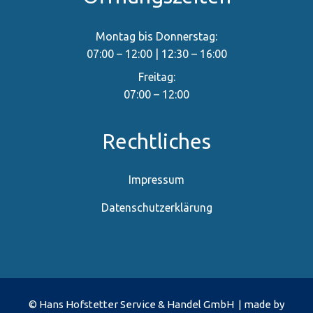
Montag bis Donnerstag:
07:00 – 12:00 | 12:30 – 16:00
Freitag:
07:00 – 12:00
Rechtliches
Impressum
Datenschutzerklärung
© Hans Hofstetter Service & Handel GmbH | made by