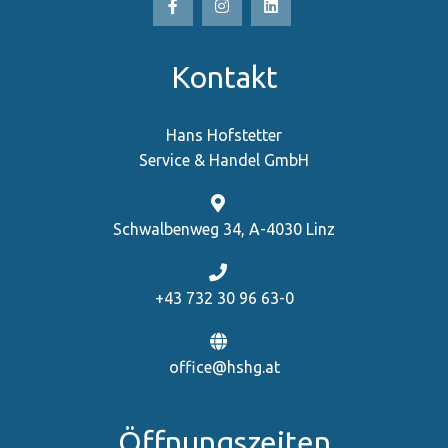
Kontakt
Hans Hofstetter
Service & Handel GmbH
Schwalbenweg 34, A-4030 Linz
+43 732 30 96 63-0
office@hshg.at
Öffnungszeiten