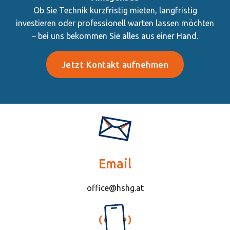
Ob Sie Technik kurzfristig mieten, langfristig
investieren oder professionell warten lassen möchten
– bei uns bekommen Sie alles aus einer Hand.
Jetzt Kontakt aufnehmen
Email
office@hshg.at