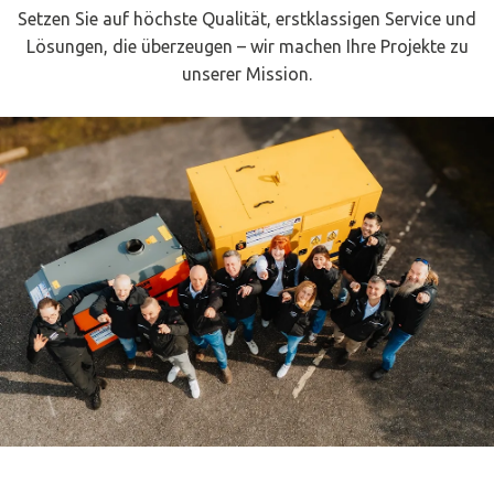
Setzen Sie auf höchste Qualität, erstklassigen Service und
Lösungen, die überzeugen – wir machen Ihre Projekte zu
unserer Mission.