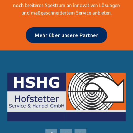
noch breiteres Spektrum an innovativen Lösungen
und maßgeschneidertem Service anbieten.
Mehr über unsere Partner